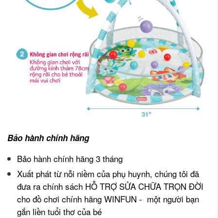
Bảo hành chính hãng
Bảo hành chính hãng 3 tháng
Xuất phát từ nỗi niềm của phụ huynh, chúng tôi đã
đưa ra chính sách HỖ TRỢ SỬA CHỮA TRỌN ĐỜI
cho đồ chơi chính hãng WINFUN - một người bạn
gắn liền tuổi thơ của bé