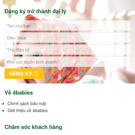
Đăng ký trở thành đại lý
ĐĂNG KÝ
Về 4babies
Chính sách bảo mật
Giới thiệu về 4babies
Chăm sóc khách hàng