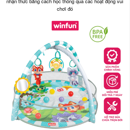
nhận thức bằng cách học thông qua các hoạt động vui
chơi đó