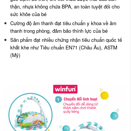
thận, nhựa không chứa BPA, an toàn tuyệt đối cho
sức khỏe của bé
Cường độ âm thanh đạt tiêu chuẩn y khoa về âm
thanh trong phòng, đảm bảo thính lực của bé
Sản phẩm đạt nhiều chứng nhận tiêu chuẩn quốc tế
khắt khe như Tiêu chuẩn EN71 (Châu Âu), ASTM
(Mỹ)