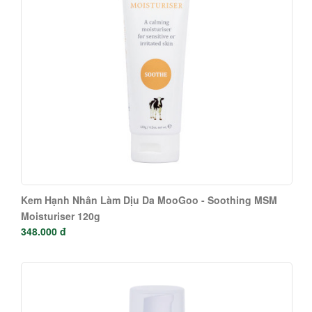
Kem Hạnh Nhân Làm Dịu Da MooGoo - Soothing MSM
Moisturiser 120g
348.000 đ