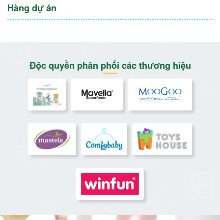
Hàng dự án
Độc quyền phân phối các thương hiệu