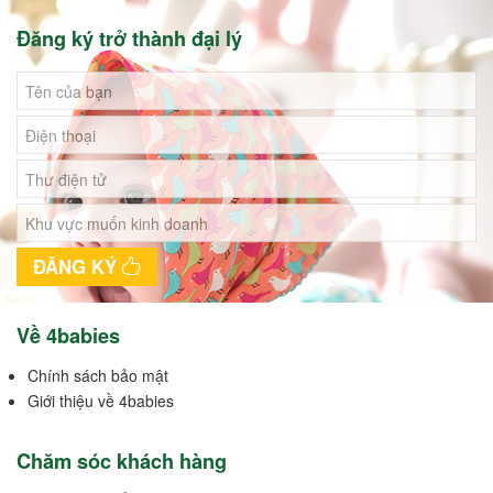
Đăng ký trở thành đại lý
ĐĂNG KÝ
Về 4babies
Chính sách bảo mật
Giới thiệu về 4babies
Chăm sóc khách hàng