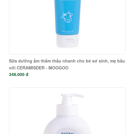
Sữa dưỡng ẩm thẩm thấu nhanh cho bé sơ sinh, mẹ bầu
với CERAMISDER - MOOGOO
348.000 đ