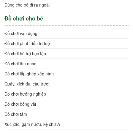
Dùng cho bé đi ra ngoài
Đồ chơi cho bé
Đồ chơi vận động
Đồ chơi phát triển trí tuệ
Đồ chơi hỗ trợ học tập
Đồ chơi âm nhạc
Đồ chơi lắp ghép xếp hình
Quây, xích đu, cầu trượt
Đồ chơi hướng nghiệp
Đồ chơi bông vải
Đồ chơi tắm
Xúc xắc, gặm nướu, kệ chữ A