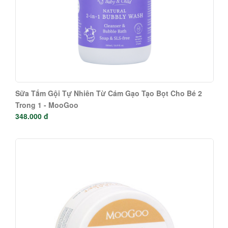
Sữa Tắm Gội Tự Nhiên Từ Cám Gạo Tạo Bọt Cho Bé 2
Trong 1 - MooGoo
348.000 đ