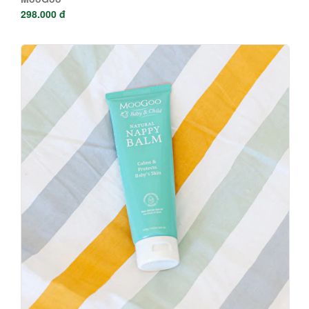
298.000 đ