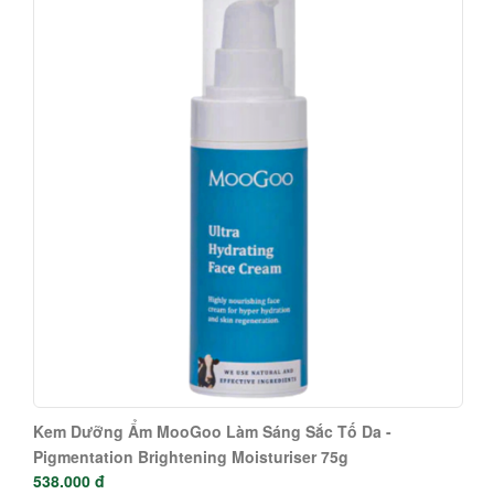
Kem Dưỡng Ẩm MooGoo Làm Sáng Sắc Tố Da -
Pigmentation Brightening Moisturiser 75g
538.000 đ