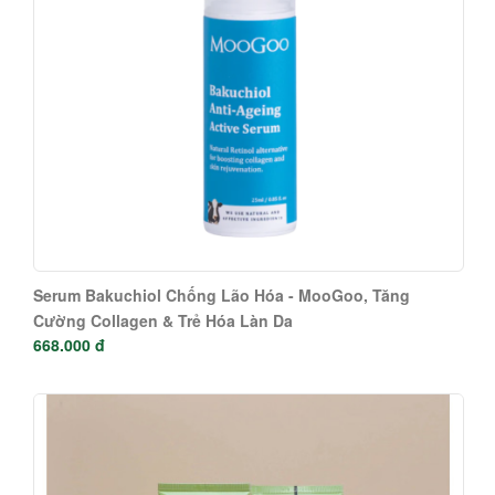
Serum Bakuchiol Chống Lão Hóa - MooGoo, Tăng
Cường Collagen & Trẻ Hóa Làn Da
668.000 đ