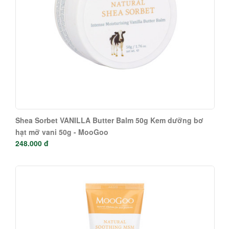
Shea Sorbet VANILLA Butter Balm 50g Kem dưỡng bơ
hạt mỡ vani 50g - MooGoo
248.000 đ